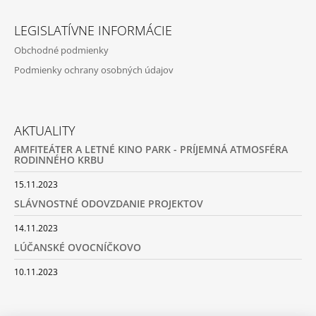
LEGISLATÍVNE INFORMÁCIE
Obchodné podmienky
Podmienky ochrany osobných údajov
AKTUALITY
AMFITEÁTER A LETNÉ KINO PARK - PRÍJEMNÁ ATMOSFÉRA
RODINNÉHO KRBU
15.11.2023
SLÁVNOSTNÉ ODOVZDANIE PROJEKTOV
14.11.2023
LÚČANSKÉ OVOCNÍČKOVO
10.11.2023