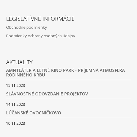
Facebook
Instagram
LEGISLATÍVNE INFORMÁCIE
Obchodné podmienky
Podmienky ochrany osobných údajov
AKTUALITY
AMFITEÁTER A LETNÉ KINO PARK - PRÍJEMNÁ ATMOSFÉRA
RODINNÉHO KRBU
15.11.2023
SLÁVNOSTNÉ ODOVZDANIE PROJEKTOV
14.11.2023
LÚČANSKÉ OVOCNÍČKOVO
10.11.2023